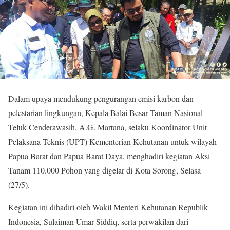
Dalam upaya mendukung pengurangan emisi karbon dan
pelestarian lingkungan, Kepala Balai Besar Taman Nasional
Teluk Cenderawasih, A.G. Martana, selaku Koordinator Unit
Pelaksana Teknis (UPT) Kementerian Kehutanan untuk wilayah
Papua Barat dan Papua Barat Daya, menghadiri kegiatan Aksi
Tanam 110.000 Pohon yang digelar di Kota Sorong, Selasa
(27/5).
Kegiatan ini dihadiri oleh Wakil Menteri Kehutanan Republik
Indonesia, Sulaiman Umar Siddiq, serta perwakilan dari