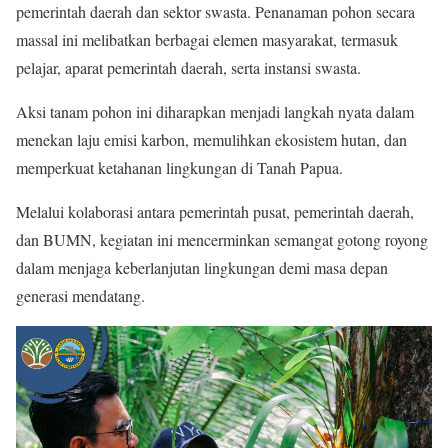
pemerintah daerah dan sektor swasta. Penanaman pohon secara
massal ini melibatkan berbagai elemen masyarakat, termasuk
pelajar, aparat pemerintah daerah, serta instansi swasta.
Aksi tanam pohon ini diharapkan menjadi langkah nyata dalam
menekan laju emisi karbon, memulihkan ekosistem hutan, dan
memperkuat ketahanan lingkungan di Tanah Papua.
Melalui kolaborasi antara pemerintah pusat, pemerintah daerah,
dan BUMN, kegiatan ini mencerminkan semangat gotong royong
dalam menjaga keberlanjutan lingkungan demi masa depan
generasi mendatang.