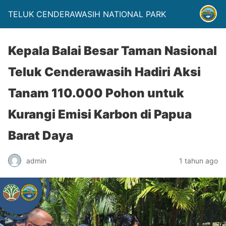
TELUK CENDERAWASIH NATIONAL PARK
Kepala Balai Besar Taman Nasional
Teluk Cenderawasih Hadiri Aksi
Tanam 110.000 Pohon untuk
Kurangi Emisi Karbon di Papua
Barat Daya
admin
1 tahun ago