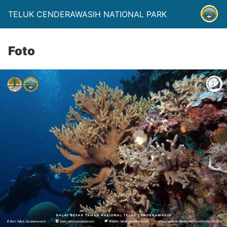
TELUK CENDERAWASIH NATIONAL PARK
Foto