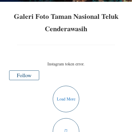
Galeri Foto Taman Nasional Teluk
Cenderawasih
Instagram token error.
Follow
Load More