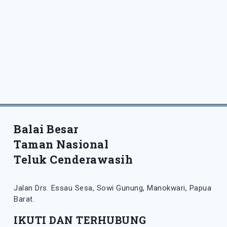
Balai Besar
Taman Nasional
Teluk Cenderawasih
Jalan Drs. Essau Sesa, Sowi Gunung, Manokwari, Papua
Barat.
IKUTI DAN TERHUBUNG