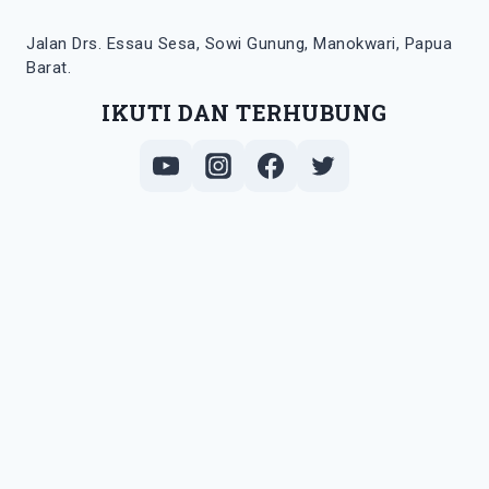
Jalan Drs. Essau Sesa, Sowi Gunung, Manokwari, Papua
Barat.
IKUTI DAN TERHUBUNG