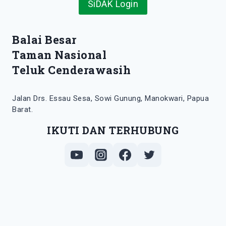
SiDAK Login
Balai Besar
Taman Nasional
Teluk Cenderawasih
Jalan Drs. Essau Sesa, Sowi Gunung, Manokwari, Papua
Barat.
IKUTI DAN TERHUBUNG