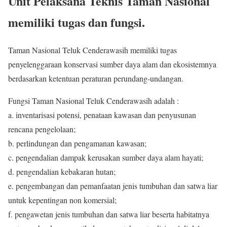
Unit Pelaksana Teknis Taman Nasional
memiliki tugas dan fungsi.
Taman Nasional Teluk Cenderawasih memiliki tugas
penyelenggaraan konservasi sumber daya alam dan ekosistemnya
berdasarkan ketentuan peraturan perundang-undangan.
Fungsi Taman Nasional Teluk Cenderawasih adalah :
a. inventarisasi potensi, penataan kawasan dan penyusunan
rencana pengelolaan;
b. perlindungan dan pengamanan kawasan;
c. pengendalian dampak kerusakan sumber daya alam hayati;
d. pengendalian kebakaran hutan;
e. pengembangan dan pemanfaatan jenis tumbuhan dan satwa liar
untuk kepentingan non komersial;
f. pengawetan jenis tumbuhan dan satwa liar beserta habitatnya