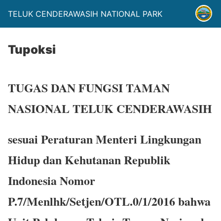
TELUK CENDERAWASIH NATIONAL PARK
Tupoksi
TUGAS DAN FUNGSI TAMAN
NASIONAL TELUK CENDERAWASIH
sesuai Peraturan Menteri Lingkungan
Hidup dan Kehutanan Republik
Indonesia Nomor
P.7/Menlhk/Setjen/OTL.0/1/2016 bahwa