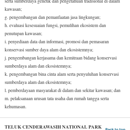
serta sumberdaya genetik dan pengetahuan tradisional di dalam
kawasan;
g. pengembangan dan pemanfaatan jasa lingkungan;
h. evaluasi kesesuaian fungsi, pemulihan ekosistem dan
penutupan kawasan;
i. penyediaan data dan informasi, promosi dan pemasaran
konservasi sumber daya alam dan ekosistemnya;
j. pengembangan kerjasama dan kemitraan bidang konservasi
sumberdaya alam dan ekosistemnya;
k. pengembangan bina cinta alam serta penyuluhan konservasi
sumberdaya alam dan ekosistemnya;
l. pemberdayaan masyarakat di dalam dan sekitar kawasan; dan
m. pelaksanaan urusan tata usaha dan rumah tangga serta
kehumasan.
TELUK CENDERAWASIH NATIONAL PARK
Back to top