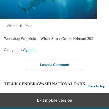
Wisata Hiu Paus
Workshop Pengelolaan Whale Shark Center, Februari 2021
Categories:
Agenda
Leave a Comment
TELUK CENDERAWASIH NATIONAL PARK
Back to top
Exit mobile version