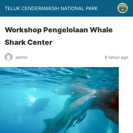
TELUK CENDERAWASIH NATIONAL PARK
Workshop Pengelolaan Whale
Shark Center
admin
6 tahun ago