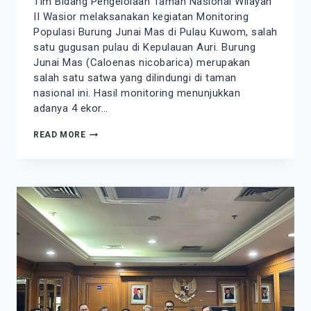
Tim Bidang Pengelolaan Taman Nasional Wilayah
II Wasior melaksanakan kegiatan Monitoring
Populasi Burung Junai Mas di Pulau Kuwom, salah
satu gugusan pulau di Kepulauan Auri. Burung
Junai Mas (Caloenas nicobarica) merupakan
salah satu satwa yang dilindungi di taman
nasional ini. Hasil monitoring menunjukkan
adanya 4 ekor…
MONITORING
READ MORE
POPULASI
BURUNG
JUNAI
MAS