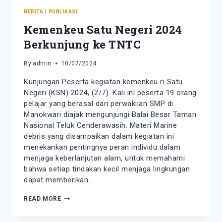
BERITA
|
PUBLIKASI
Kemenkeu Satu Negeri 2024
Berkunjung ke TNTC
By
admin
10/07/2024
Kunjungan Peserta kegiatan kemenkeu ri Satu
Negeri (KSN) 2024, (2/7). Kali ini peserta 19 orang
pelajar yang berasal dari perwakilan SMP di
Manokwari diajak mengunjungi Balai Besar Taman
Nasional Teluk Cenderawasih. Materi Marine
debris yang disampaikan dalam kegiatan ini
menekankan pentingnya peran individu dalam
menjaga keberlanjutan alam, untuk memahami
bahwa setiap tindakan kecil menjaga lingkungan
dapat memberikan…
KEMENKEU
READ MORE
SATU
NEGERI