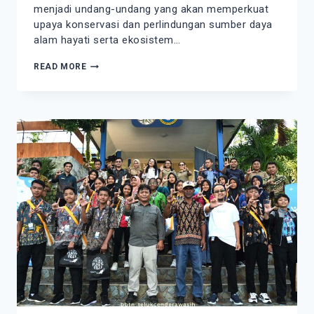
menjadi undang-undang yang akan memperkuat
upaya konservasi dan perlindungan sumber daya
alam hayati serta ekosistem…
RESMI,
READ MORE
RUU
KSDAHE
SAH
JADI
UNDANG-
UNDANG