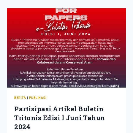
2024
BERKUNJUNG
KE
TNTC
BERITA
|
PUBLIKASI
Partisipasi Artikel Buletin
Tritonis Edisi I Juni Tahun
2024