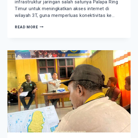
infrastruktur jaringan salah satunya Palapa Ring
Timur untuk meningkatkan akses internet di
wilayah 3T, guna memperluas konektivitas ke…
PTT,
READ MORE
BAKTI
DAN
BBTNTC
BERIKAN
AKSES
WIFI
GRATIS
DI
WILAYAH
BLANK
SPOT
(DERMAGA
PINTU
ANGIN,
RANSIKI)