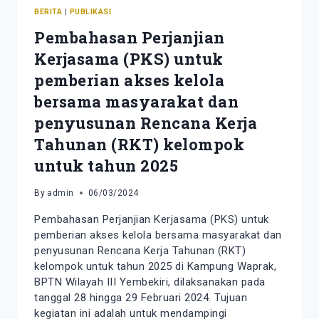
BERITA
|
PUBLIKASI
Pembahasan Perjanjian
Kerjasama (PKS) untuk
pemberian akses kelola
bersama masyarakat dan
penyusunan Rencana Kerja
Tahunan (RKT) kelompok
untuk tahun 2025
By
admin
06/03/2024
Pembahasan Perjanjian Kerjasama (PKS) untuk
pemberian akses kelola bersama masyarakat dan
penyusunan Rencana Kerja Tahunan (RKT)
kelompok untuk tahun 2025 di Kampung Waprak,
BPTN Wilayah III Yembekiri, dilaksanakan pada
tanggal 28 hingga 29 Februari 2024. Tujuan
kegiatan ini adalah untuk mendampingi