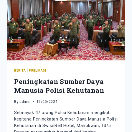
TAHUN
2024
BERITA
|
PUBLIKASI
Peningkatan Sumber Daya
Manusia Polisi Kehutanan
By
admin
17/05/2024
Sebnayak 47 orang Polisi Kehutanan mengikuti
kegitana Peningkatan Sumber Daya Manusia Polisi
Kehutanan di SwissBell Hotel, Manokwari, 13/5.
Dengan narasumber berasal dari bagian