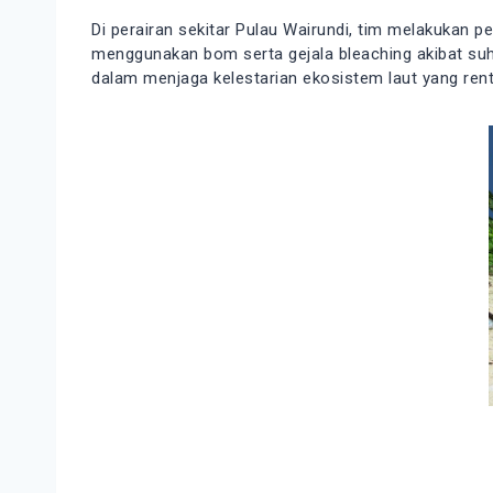
Di perairan sekitar Pulau Wairundi, tim melakukan 
menggunakan bom serta gejala bleaching akibat suh
dalam menjaga kelestarian ekosistem laut yang ren