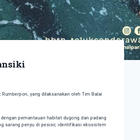
ansiki
ik Rumberpon, yang dilaksanakan oleh Tim Balai
tkan dengan pemantauan habitat dugong dan padang
sarang penyu di pesisir, identifikasi ekosistem