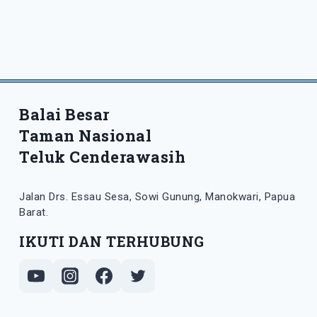
Balai Besar
Taman Nasional
Teluk Cenderawasih
Jalan Drs. Essau Sesa, Sowi Gunung, Manokwari, Papua
Barat.
IKUTI DAN TERHUBUNG