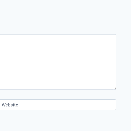
Website