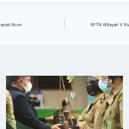
ayati Roon
SPTN WIlayah V Ru