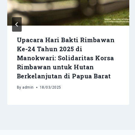
Upacara Hari Bakti Rimbawan
Ke-24 Tahun 2025 di
Manokwari: Solidaritas Korsa
Rimbawan untuk Hutan
Berkelanjutan di Papua Barat
By
admin
18/03/2025