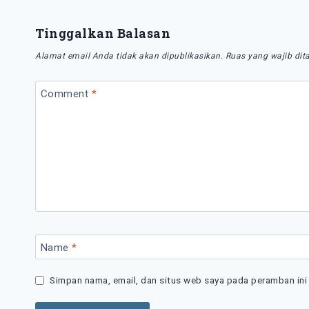
Tinggalkan Balasan
Alamat email Anda tidak akan dipublikasikan.
Ruas yang wajib dit
Comment
*
Name
*
Simpan nama, email, dan situs web saya pada peramban ini