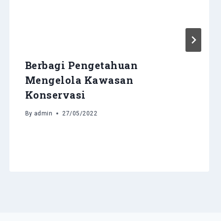
Berbagi Pengetahuan
Mengelola Kawasan
Konservasi
By
admin
27/05/2022