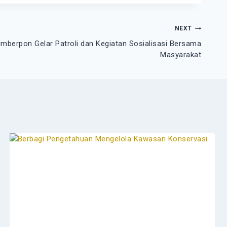
NEXT
mberpon Gelar Patroli dan Kegiatan Sosialisasi Bersama
Masyarakat