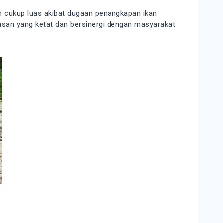
an cukup luas akibat dugaan penangkapan ikan
asan yang ketat dan bersinergi dengan masyarakat