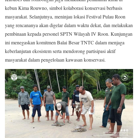
kebun Kima Rouwno, simbol kolaborasi konservasi berbasis
masyarakat. Selanjutnya, meninjau lokasi Festival Pulau Roon
yang rencananya akan digelar dalam waktu dekat, dan melakukan
pembinaan kepada personel SPTN Wilayah IV Roon. Kunjungan
ini menegaskan komitmen Balai Besar TNTC dalam menjaga
keberlanjutan ekosistem serta mendorong partisipasi aktif
masyarakat dalam pengelolaan kawasan konservasi.