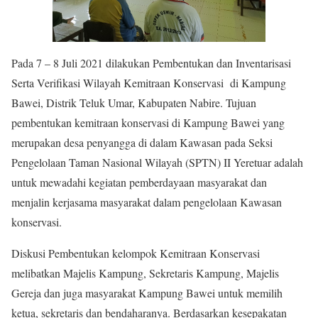
Pada 7 – 8 Juli 2021 dilakukan Pembentukan dan Inventarisasi
Serta Verifikasi Wilayah Kemitraan Konservasi di Kampung
Bawei, Distrik Teluk Umar, Kabupaten Nabire. Tujuan
pembentukan kemitraan konservasi di Kampung Bawei yang
merupakan desa penyangga di dalam Kawasan pada Seksi
Pengelolaan Taman Nasional Wilayah (SPTN) II Yeretuar adalah
untuk mewadahi kegiatan pemberdayaan masyarakat dan
menjalin kerjasama masyarakat dalam pengelolaan Kawasan
konservasi.
Diskusi Pembentukan kelompok Kemitraan Konservasi
melibatkan Majelis Kampung, Sekretaris Kampung, Majelis
Gereja dan juga masyarakat Kampung Bawei untuk memilih
ketua, sekretaris dan bendaharanya. Berdasarkan kesepakatan