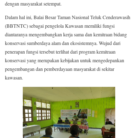
dengan masyarakat setempat.
Dalam hal ini, Balai Besar Taman Nasional Teluk Cenderawasih
(BBTNTC) sebagai pengelola Kawasan memiliki fungsi
diantaranya mengembangkan kerja sama dan kemitraan bidang
konservasi sumberdaya alam dan ekosistemnya. Wujud dari
penerapan fungsi tersebut terlihat dari program kemitraan
konservasi yang merupakan kebijakan untuk mengedepankan
pengembangan dan pemberdayaan masyarakat di sekitar
kawasan.