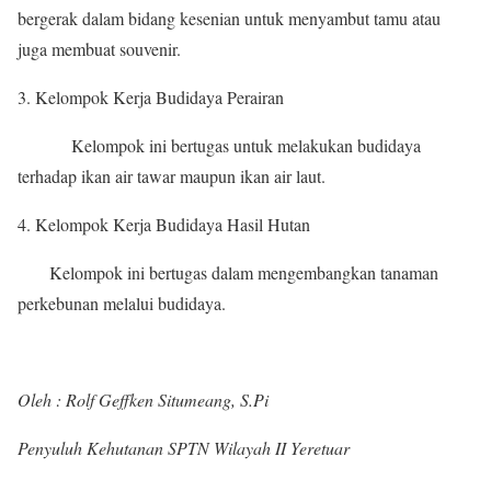
bergerak dalam bidang kesenian untuk menyambut tamu atau
juga membuat souvenir.
Kelompok Kerja Budidaya Perairan
Kelompok ini bertugas untuk melakukan budidaya
terhadap ikan air tawar maupun ikan air laut.
Kelompok Kerja Budidaya Hasil Hutan
Kelompok ini bertugas dalam mengembangkan tanaman
perkebunan melalui budidaya.
Oleh : Rolf Geffken Situmeang, S.Pi
Penyuluh Kehutanan SPTN Wilayah II Yeretuar