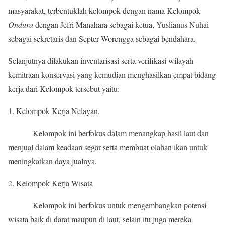
masyarakat, terbentuklah kelompok dengan nama Kelompok
Ondura
dengan Jefri Manahara sebagai ketua, Yuslianus Nuhai
sebagai sekretaris dan Septer Worengga sebagai bendahara.
Selanjutnya dilakukan inventarisasi serta verifikasi wilayah
kemitraan konservasi yang kemudian menghasilkan empat bidang
kerja dari Kelompok tersebut yaitu:
Kelompok Kerja Nelayan.
Kelompok ini berfokus dalam menangkap hasil laut dan
menjual dalam keadaan segar serta membuat olahan ikan untuk
meningkatkan daya jualnya.
Kelompok Kerja Wisata
Kelompok ini berfokus untuk mengembangkan potensi
wisata baik di darat maupun di laut, selain itu juga mereka