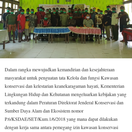
Dalam rangka mewujudkan kemandirian dan kesejahteraan
masyarakat untuk penguatan tata Kelola dan fungsi Kawasan
konservasi dan kelestarian keanekaragaman hayati, Kementerian
Lingkungan Hidup dan Kehutanan mengeluarkan kebijakan yang
terkandung dalam Peraturan Direktorat Jenderal Konservasi dan
Sumber Daya Alam dan Ekosistem nomor
P.6/KSDAE/SET/Kum.1/6/2018 yang mana dapat dilakukan
dengan kerja sama antara pemegang izin kawasan konservasi