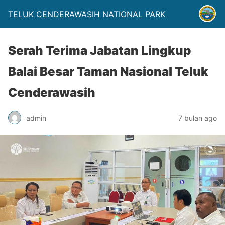
TELUK CENDERAWASIH NATIONAL PARK
Serah Terima Jabatan Lingkup
Balai Besar Taman Nasional Teluk
Cenderawasih
admin
7 bulan ago