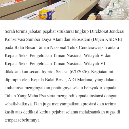
Serah terima jabatan pejabat struktural lingkup Direktorat Jenderal
Konservasi Sumber Daya Alam dan Ekosistem (Ditjen KSDAE)
pada Balai Besar Taman Nasional Teluk Cenderaweasih antara
Kepala Seksi Pengelolaan Taman Nasional Wilayah V dan
Kepala Seksi Pengelolaan Taman Nasional Wilayah VI
dilaksanakan secara hybrid, Selasa, (6/1/2026). Kegiatan ini
dipimpin oleh Kepala Balai Besar, A.G Martana, yang dalam
arahannya mengingatkan pentingnya selalu bersyukur kepada
Tuhan Yang Maha Esa serta mengabdi kepada instansi dengan
sebaik-baiknya. Dan juga menyampaikan apresiasi dan terima
kasih atas dedikasi kedua pejabat selama melaksanakan tugas di
tempat sebelumnya.