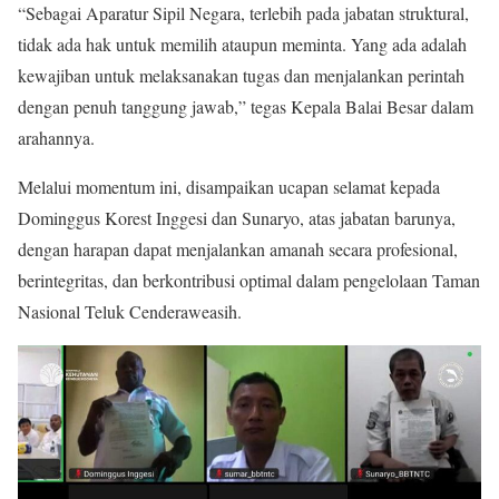
“Sebagai Aparatur Sipil Negara, terlebih pada jabatan struktural,
tidak ada hak untuk memilih ataupun meminta. Yang ada adalah
kewajiban untuk melaksanakan tugas dan menjalankan perintah
dengan penuh tanggung jawab,” tegas Kepala Balai Besar dalam
arahannya.
Melalui momentum ini, disampaikan ucapan selamat kepada
Dominggus Korest Inggesi dan Sunaryo, atas jabatan barunya,
dengan harapan dapat menjalankan amanah secara profesional,
berintegritas, dan berkontribusi optimal dalam pengelolaan Taman
Nasional Teluk Cenderaweasih.