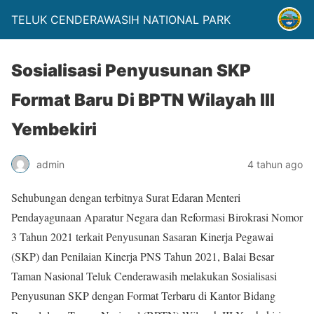
TELUK CENDERAWASIH NATIONAL PARK
Sosialisasi Penyusunan SKP
Format Baru Di BPTN Wilayah III
Yembekiri
admin
4 tahun ago
Sehubungan dengan terbitnya Surat Edaran Menteri
Pendayagunaan Aparatur Negara dan Reformasi Birokrasi Nomor
3 Tahun 2021 terkait Penyusunan Sasaran Kinerja Pegawai
(SKP) dan Penilaian Kinerja PNS Tahun 2021, Balai Besar
Taman Nasional Teluk Cenderawasih melakukan Sosialisasi
Penyusunan SKP dengan Format Terbaru di Kantor Bidang