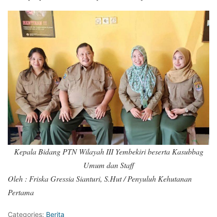
Kepala Bidang PTN Wilayah III Yembekiri beserta Kasubbag
Umum dan Staff
Oleh : Friska Gressia Sianturi, S.Hut / Penyuluh Kehutanan
Pertama
Categories:
Berita