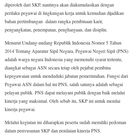
diperoleh dari SKP, nantinya akan diakumulasikan dengan
perilaku pegawai di lingkungan kerja untuk kemudian dijadikan
bahan pertimbangan dalam rangka pembinaan karir,
pengangkatan, penempatan, penghargaan, dan disiplin.
Menurut Undang-undang Republik Indonesia Nomor 5 Tahun
2014 Tentang Aparatur Sipil Negara, Pegawai Negeri Sipil (PNS)
adalah warga negara Indonesia yang memenuhi syarat tertentu,
diangkat sebagai ASN secara tetap oleh pejabat pembina
kepegawaian untuk menduduki jabatan pemerintahan. Fungsi dari
Pegawai ASN dalam hal ini PNS, salah satunya adalah sebagai
pelayan publik. PNS dapat melayani publik dengan baik melalui
kinerja yang maksimal. Oleh sebab itu, SKP ini untuk menilai
kinerja pegawai.
Melalui kegiatan ini diharapkan peserta sudah memiliki pedoman
dalam penyusunan SKP dan penilaian kinerja PNS.