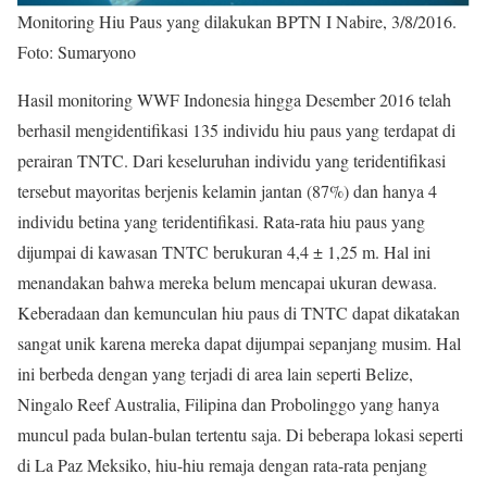
Monitoring Hiu Paus yang dilakukan BPTN I Nabire, 3/8/2016.
Foto: Sumaryono
Hasil monitoring WWF Indonesia hingga Desember 2016 telah
berhasil mengidentifikasi 135 individu hiu paus yang terdapat di
perairan TNTC. Dari keseluruhan individu yang teridentifikasi
tersebut mayoritas berjenis kelamin jantan (87%) dan hanya 4
individu betina yang teridentifikasi. Rata-rata hiu paus yang
dijumpai di kawasan TNTC berukuran 4,4 ± 1,25 m. Hal ini
menandakan bahwa mereka belum mencapai ukuran dewasa.
Keberadaan dan kemunculan hiu paus di TNTC dapat dikatakan
sangat unik karena mereka dapat dijumpai sepanjang musim. Hal
ini berbeda dengan yang terjadi di area lain seperti Belize,
Ningalo Reef Australia, Filipina dan Probolinggo yang hanya
muncul pada bulan-bulan tertentu saja. Di beberapa lokasi seperti
di La Paz Meksiko, hiu-hiu remaja dengan rata-rata penjang