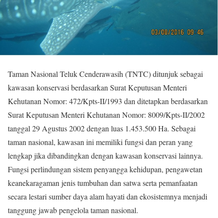
Taman Nasional Teluk Cenderawasih (TNTC) ditunjuk sebagai
kawasan konservasi berdasarkan Surat Keputusan Menteri
Kehutanan Nomor: 472/Kpts-II/1993 dan ditetapkan berdasarkan
Surat Keputusan Menteri Kehutanan Nomor: 8009/Kpts-II/2002
tanggal 29 Agustus 2002 dengan luas 1.453.500 Ha. Sebagai
taman nasional, kawasan ini memiliki fungsi dan peran yang
lengkap jika dibandingkan dengan kawasan konservasi lainnya.
Fungsi perlindungan sistem penyangga kehidupan, pengawetan
keanekaragaman jenis tumbuhan dan satwa serta pemanfaatan
secara lestari sumber daya alam hayati dan ekosistemnya menjadi
tanggung jawab pengelola taman nasional.