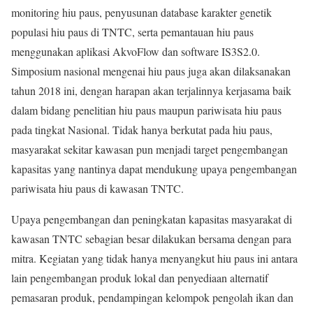
monitoring hiu paus, penyusunan database karakter genetik
populasi hiu paus di TNTC, serta pemantauan hiu paus
menggunakan aplikasi AkvoFlow dan software IS3S2.0.
Simposium nasional mengenai hiu paus juga akan dilaksanakan
tahun 2018 ini, dengan harapan akan terjalinnya kerjasama baik
dalam bidang penelitian hiu paus maupun pariwisata hiu paus
pada tingkat Nasional. Tidak hanya berkutat pada hiu paus,
masyarakat sekitar kawasan pun menjadi target pengembangan
kapasitas yang nantinya dapat mendukung upaya pengembangan
pariwisata hiu paus di kawasan TNTC.
Upaya pengembangan dan peningkatan kapasitas masyarakat di
kawasan TNTC sebagian besar dilakukan bersama dengan para
mitra. Kegiatan yang tidak hanya menyangkut hiu paus ini antara
lain pengembangan produk lokal dan penyediaan alternatif
pemasaran produk, pendampingan kelompok pengolah ikan dan