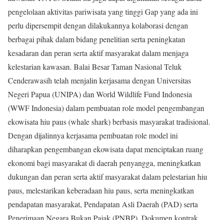
pengelolaan aktivitas pariwisata yang tinggi Gap yang ada ini
perlu dipersempit dengan dilakukannya kolaborasi dengan
berbagai pihak dalam bidang penelitian serta peningkatan
kesadaran dan peran serta aktif masyarakat dalam menjaga
kelestarian kawasan. Balai Besar Taman Nasional Teluk
Cenderawasih telah menjalin kerjasama dengan Universitas
Negeri Papua (UNIPA) dan World Wildlife Fund Indonesia
(WWF Indonesia) dalam pembuatan role model pengembangan
ekowisata hiu paus (whale shark) berbasis masyarakat tradisional.
Dengan dijalinnya kerjasama pembuatan role model ini
diharapkan pengembangan ekowisata dapat menciptakan ruang
ekonomi bagi masyarakat di daerah penyangga, meningkatkan
dukungan dan peran serta aktif masyarakat dalam pelestarian hiu
paus, melestarikan keberadaan hiu paus, serta meningkatkan
pendapatan masyarakat, Pendapatan Asli Daerah (PAD) serta
Penerimaan Negara Bukan Pajak (PNBP). Dokumen kontrak