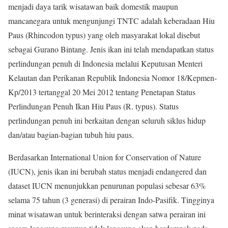
menjadi daya tarik wisatawan baik domestik maupun
mancanegara untuk mengunjungi TNTC adalah keberadaan Hiu
Paus (Rhincodon typus) yang oleh masyarakat lokal disebut
sebagai Gurano Bintang. Jenis ikan ini telah mendapatkan status
perlindungan penuh di Indonesia melalui Keputusan Menteri
Kelautan dan Perikanan Republik Indonesia Nomor 18/Kepmen-
Kp/2013 tertanggal 20 Mei 2012 tentang Penetapan Status
Perlindungan Penuh Ikan Hiu Paus (R. typus). Status
perlindungan penuh ini berkaitan dengan seluruh siklus hidup
dan/atau bagian-bagian tubuh hiu paus.
Berdasarkan International Union for Conservation of Nature
(IUCN), jenis ikan ini berubah status menjadi endangered dan
dataset IUCN menunjukkan penurunan populasi sebesar 63%
selama 75 tahun (3 generasi) di perairan Indo-Pasifik. Tingginya
minat wisatawan untuk berinteraksi dengan satwa perairan ini